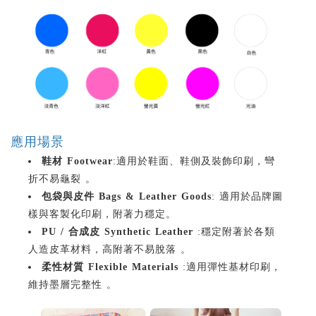
應用場景
鞋材 Footwear
:適用於鞋面、鞋側及裝飾印刷，彎
折不易龜裂 。
包袋與皮件 Bags & Leather Goods
: 適用於品牌圖
樣與客製化印刷，附著力穩定。
PU / 合成皮 Synthetic Leather
:穩定附著於各類
人造皮革材料，高附著不易脫落 。
柔性材質 Flexible Materials
:適用彈性基材印刷，
維持墨層完整性 。