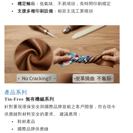
穩定輸出
：低氣味、不易堵頭，長時間印刷穩定
支援多種印刷設備
：相容主流工業噴頭
產品系列
Tin-Free 無有機錫系列
針對重視環保安全與國際品牌規範之客戶開發，符合現今
供應鏈對材料安全的要求。 建議應用：
鞋材產品
國際品牌供應鏈