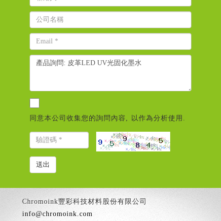
同意本公司收集您的詢問內容, 以作為分析使用.
Chromoink豐彩科技材料股份有限公司
info@chromoink.com