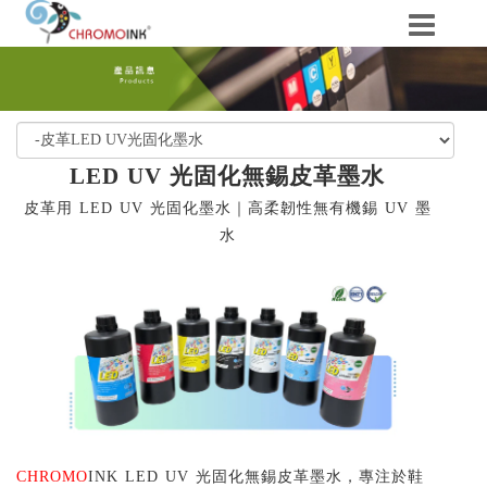
LED UV 光固化無錫皮革墨水
皮革用 LED UV 光固化墨水｜高柔韌性無有機錫 UV 墨
水
CHROMO
INK
LED UV 光固化無錫皮革墨水，專注於鞋