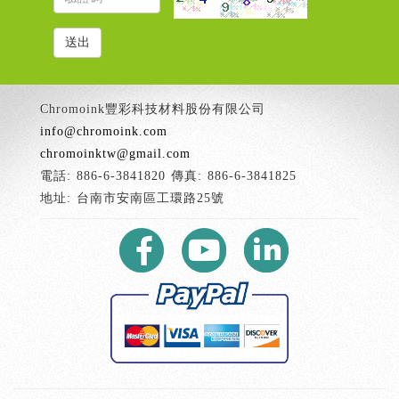
Chromoink豐彩科技材料股份有限公司
info@chromoink.com
chromoinktw@gmail.com
電話: 886-6-3841820 傳真: 886-6-3841825
地址: 台南市安南區工環路25號