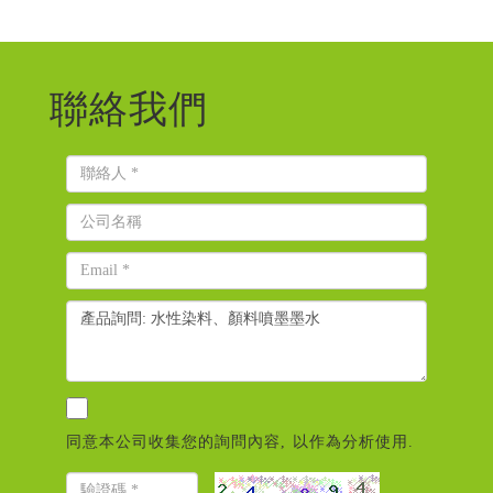
聯絡我們
同意本公司收集您的詢問內容, 以作為分析使用.