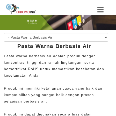
Pasta Warna Berbasis Air
Pasta warna berbasis air adalah produk dengan
konsentrasi tinggi dan ramah lingkungan, serta
bersertifikat RoHS untuk memastikan kesehatan dan
keselamatan Anda.
Produk ini memiliki ketahanan cuaca yang baik dan
kompatibilitas yang sangat baik dengan proses
pelapisan berbasis air.
Produk ini dapat digunakan secara luas dalam