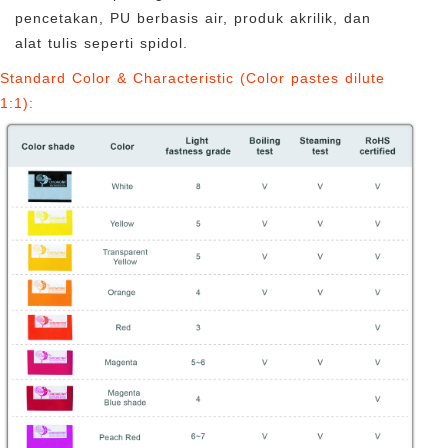
pencetakan, PU berbasis air, produk akrilik, dan
alat tulis seperti spidol.
Standard Color & Characteristic (Color pastes dilute
1:1):