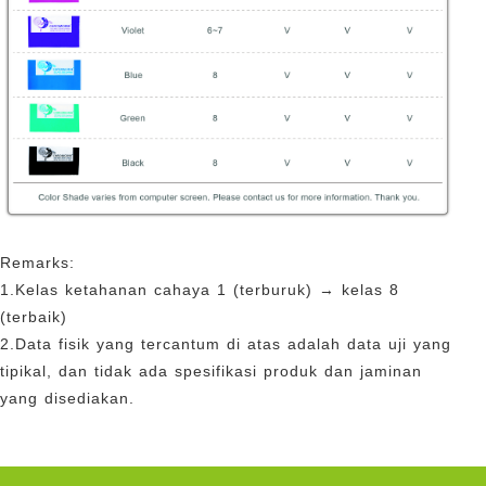
Remarks:
1.Kelas ketahanan cahaya 1 (terburuk) → kelas 8
(terbaik)
2.Data fisik yang tercantum di atas adalah data uji yang
tipikal, dan tidak ada spesifikasi produk dan jaminan
yang disediakan.